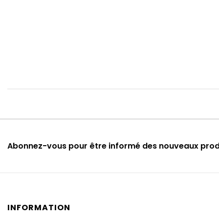
Abonnez-vous pour être informé des nouveaux pro
INFORMATION