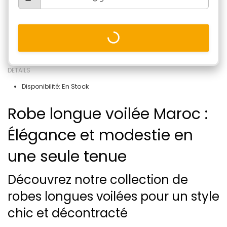
DETAILS
En Stock
Disponibilité:
Robe longue voilée Maroc :
Élégance et modestie en
une seule tenue
Découvrez notre collection de
robes longues voilées pour un style
chic et décontracté