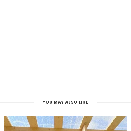
YOU MAY ALSO LIKE