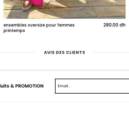
280.00 dh
ensembles oversize pour femmes
printemps
AVIS DES CLIENTS
duits & PROMOTION