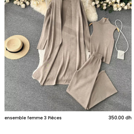
350.00 dh
ensemble femme 3 Pièces