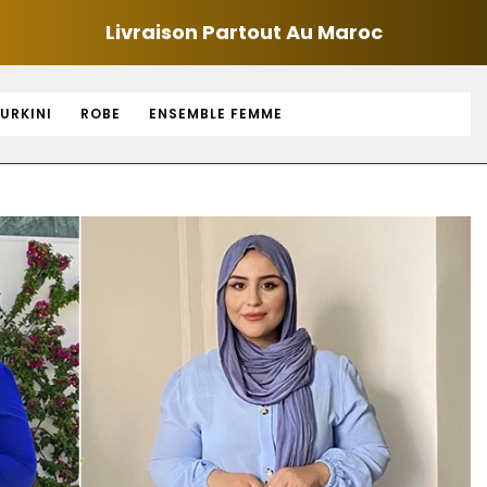
Livraison Partout Au Maroc
URKINI
ROBE
ENSEMBLE FEMME