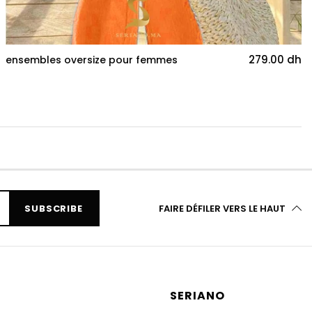
279.00 dh
ensembles oversize pour femmes
SUBSCRIBE
FAIRE DÉFILER VERS LE HAUT
SERIANO