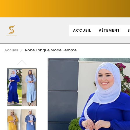
ACCUEIL
VÊTEMENT
B
Accueil
Robe Longue Mode Femme