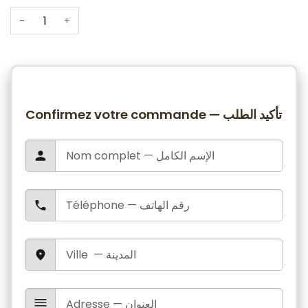
-
+
Confirmez votre commande — تأكيد الطلب