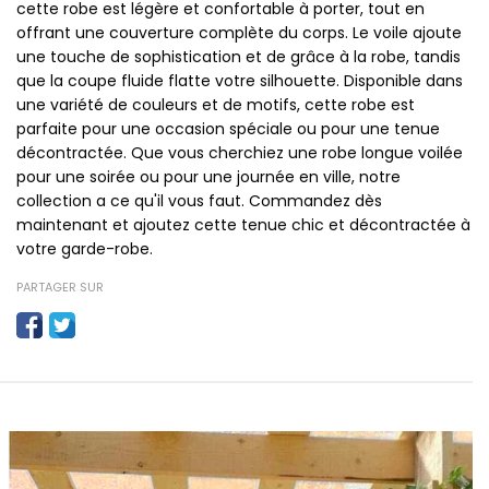
cette robe est légère et confortable à porter, tout en
offrant une couverture complète du corps. Le voile ajoute
une touche de sophistication et de grâce à la robe, tandis
que la coupe fluide flatte votre silhouette. Disponible dans
une variété de couleurs et de motifs, cette robe est
parfaite pour une occasion spéciale ou pour une tenue
décontractée. Que vous cherchiez une robe longue voilée
pour une soirée ou pour une journée en ville, notre
collection a ce qu'il vous faut. Commandez dès
maintenant et ajoutez cette tenue chic et décontractée à
votre garde-robe.
PARTAGER SUR