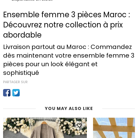
Ensemble femme 3 pièces Maroc :
Découvrez notre collection à prix
abordable
Livraison partout au Maroc : Commandez
dès maintenant votre ensemble femme 3
pièces pour un look élégant et
sophistiqué
PARTAGER SUR
YOU MAY ALSO LIKE