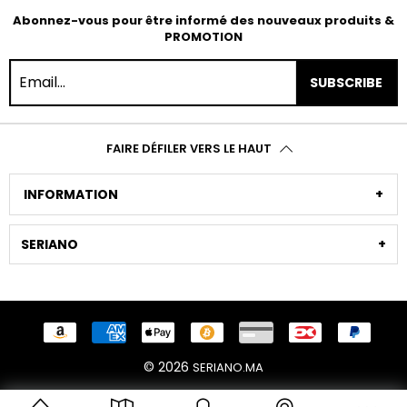
Abonnez-vous pour être informé des nouveaux produits &
PROMOTION
SUBSCRIBE
FAIRE DÉFILER VERS LE HAUT
INFORMATION
SERIANO
© 2026
SERIANO.MA