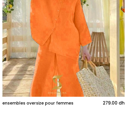
279.00 dh
ensembles oversize pour femmes