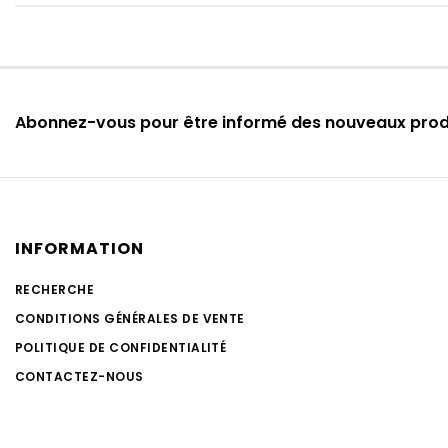
Abonnez-vous pour être informé des nouveaux pro
INFORMATION
RECHERCHE
CONDITIONS GÉNÉRALES DE VENTE
POLITIQUE DE CONFIDENTIALITÉ
CONTACTEZ-NOUS