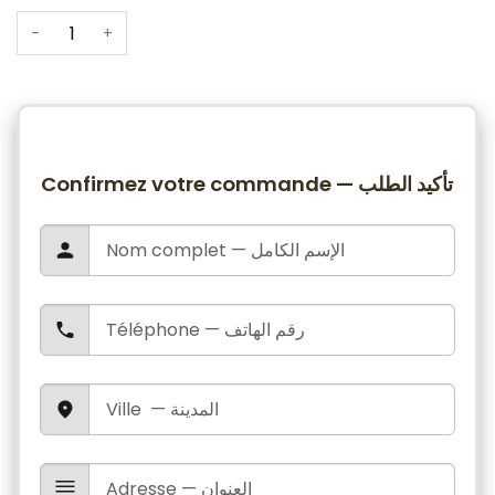
-
+
Confirmez votre commande — تأكيد الطلب