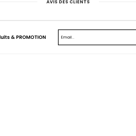
AVIS DES CLIENTS
duits & PROMOTION