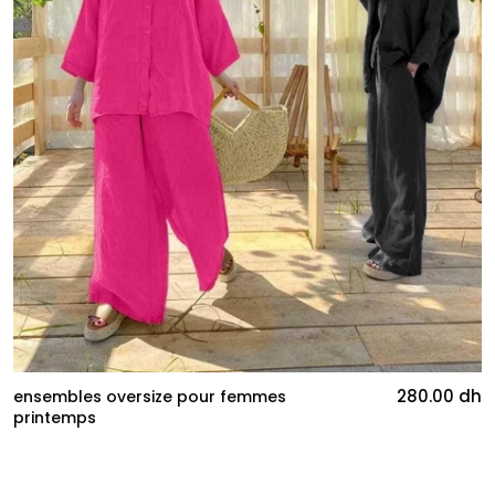
280.00 dh
ensembles oversize pour femmes
printemps