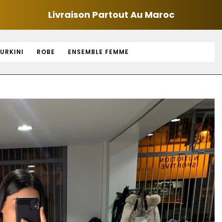
Livraison Partout Au Maroc
URKINI
ROBE
ENSEMBLE FEMME