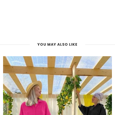
YOU MAY ALSO LIKE