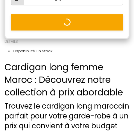
DETAILS
En Stock
Disponibilité:
Cardigan long femme
Maroc : Découvrez notre
collection à prix abordable
Trouvez le cardigan long marocain
parfait pour votre garde-robe à un
prix qui convient à votre budget