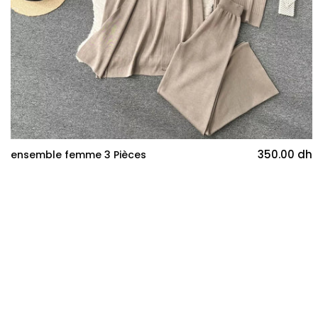
350.00 dh
ensemble femme 3 Pièces