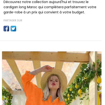
Découvrez notre collection aujourd'hui et trouvez le
cardigan long Maroc qui complétera parfaitement votre
garde-robe à un prix qui convient à votre budget.
PARTAGER SUR