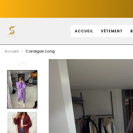
ACCUEIL
VÊTEMENT
B
Accueil
Cardigan Long