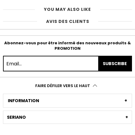
YOU MAY ALSO LIKE
AVIS DES CLIENTS
Abonnez-vous pour être informé des nouveaux produits &
PROMOTION
SUBSCRIBE
FAIRE DÉFILER VERS LE HAUT
INFORMATION
SERIANO