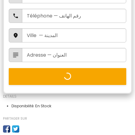
DETAILS
En Stock
Disponibilité:
PARTAGER SUR