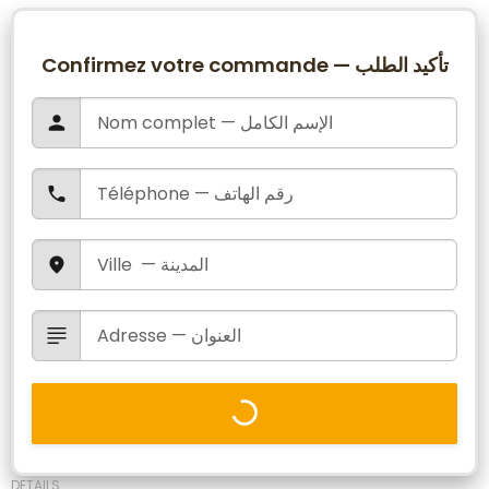
Confirmez votre commande — تأكيد الطلب
DETAILS