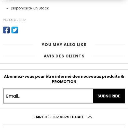
En Stock
Disponibilité:
PARTAGER SUR
YOU MAY ALSO LIKE
AVIS DES CLIENTS
Abonnez-vous pour être informé des nouveaux produits &
PROMOTION
SUBSCRIBE
FAIRE DÉFILER VERS LE HAUT