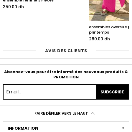
ensemble femme 3 Pièces
350.00 dh
ensembles oversize 
printemps
280.00 dh
AVIS DES CLIENTS
Abonnez-vous pour être informé des nouveaux produits &
PROMOTION
SUBSCRIBE
FAIRE DÉFILER VERS LE HAUT
INFORMATION