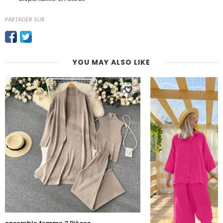
PARTAGER SUR
YOU MAY ALSO LIKE