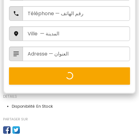
DETAILS
En Stock
Disponibilité:
PARTAGER SUR