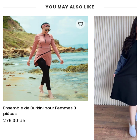
YOU MAY ALSO LIKE
Ensemble de Burkini pour Femmes 3
pièces
279.00 dh