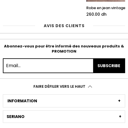
Robe en jean vintage
260.00 dh
AVIS DES CLIENTS
Abonnez-vous pour être informé des nouveaux produits &
PROMOTION
SUBSCRIBE
FAIRE DÉFILER VERS LE HAUT
INFORMATION
SERIANO