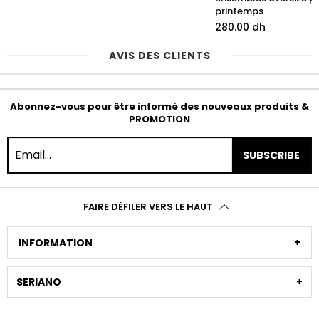
printemps
280.00 dh
AVIS DES CLIENTS
Abonnez-vous pour être informé des nouveaux produits &
PROMOTION
SUBSCRIBE
FAIRE DÉFILER VERS LE HAUT
INFORMATION
SERIANO