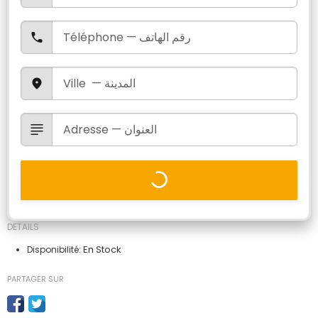
DETAILS
En Stock
Disponibilité:
PARTAGER SUR