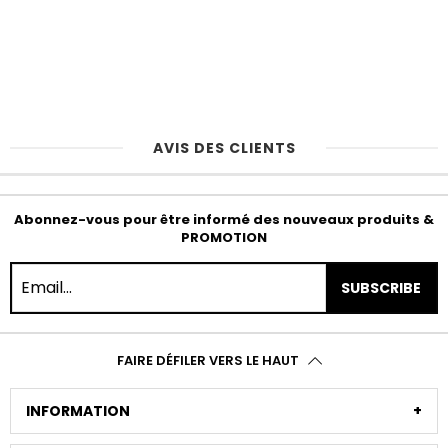
AVIS DES CLIENTS
Abonnez-vous pour être informé des nouveaux produits &
PROMOTION
SUBSCRIBE
FAIRE DÉFILER VERS LE HAUT
INFORMATION