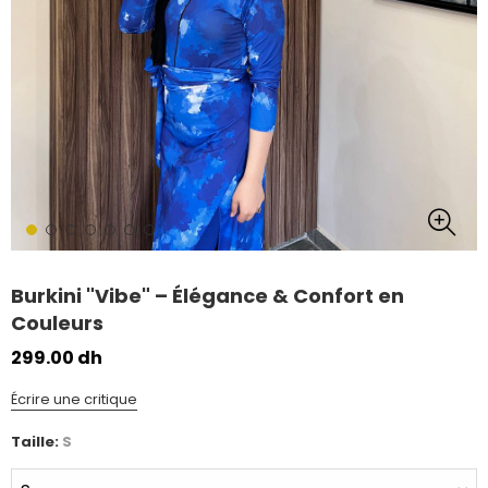
Burkini "Vibe" – Élégance & Confort en
Couleurs
299.00 dh
Écrire une critique
Taille:
S