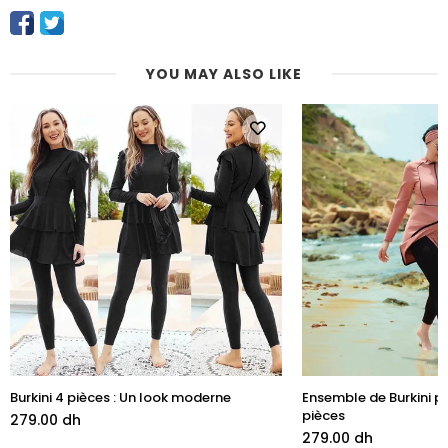
YOU MAY ALSO LIKE
Burkini 4 pièces : Un look moderne
Ensemble de Burkini 
pièces
279.00 dh
279.00 dh