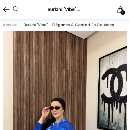
Burkini "Vibe" – Élégance & Confort en Couleurs
0
Accueil
Burkini "Vibe" – Élégance & Confort En Couleurs